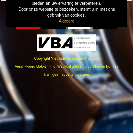
bieden en uw ervaring te verbeteren.
Door onze website te bezoeken, stemt u in met ons
gebruik van cookies.
Akkoord
Copyright
Nieuwste Gokkasten NL
2026
Verantwoord Gokken Info, Wat kost gokken jou? Stop op tijd, 18+
Ik wil geen advertenties zien.