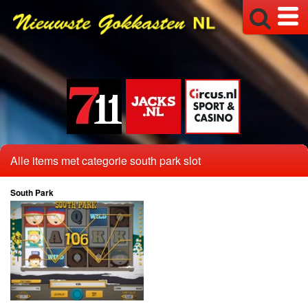
Barcrest Classic Series
Bellfruit
Elam
Errel
Fruits4Real
Maygay
NedBet
Alle items met categorie south park slot
Simbat
South Park
Alles
Buy Bonus
Jackpot
Megaways
Multiplayers