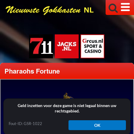
Pharaohs Fortune