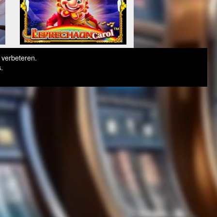
 verbeteren.
.