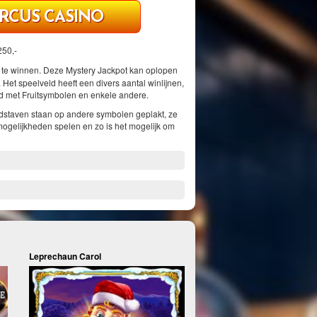
onus tot €250
50,-
t te winnen. Deze Mystery Jackpot kan oplopen
Het speelveld heeft een divers aantal winlijnen,
uld met Fruitsymbolen en enkele andere.
dstaven staan op andere symbolen geplakt, ze
mogelijkheden spelen en zo is het mogelijk om
Leprechaun Carol