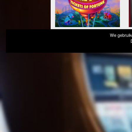
We gebruike