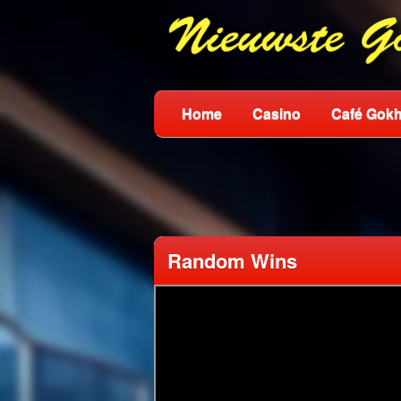
Home
Casino
Café Gokh
Random Wins