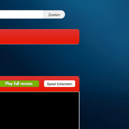
Speel fullscreen
Play full version