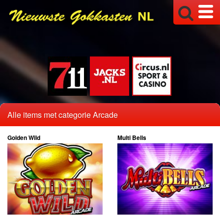
Alle items met categorie Arcade
Golden Wild
Multi Bells