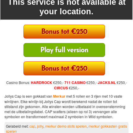
CIRCUS CASINO
Play full version
711 Casino
Casino Bonus:
HARDROCK
€250,-
711 CASINO
€250,-
JACKS.NL
€250,-
CIRCUS
€250,-
Jollys Cap is een gokkast van
Merkur
met 5 rollen en 3 rijen met 10 vaste
winlijnen. Elke winlijn bij Jollys Cap wordt berekend nadat de rollen tot
stilstand zijn gekomen. Alle winsten worden uitbetaald in overeenstemming
met de uitbetalingstabel. CAP scatters (alleen op rol 3) vervangen alle
symbolen en transformeert maximaal 2 symbolen in Wild symbolen.
Gelabeld met:
cap
,
jolly
,
merkur demo slots spelen
,
merkur gokkasten gratis
spelen