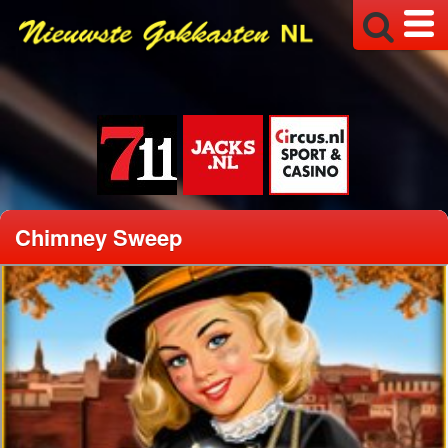
Chimney Sweep