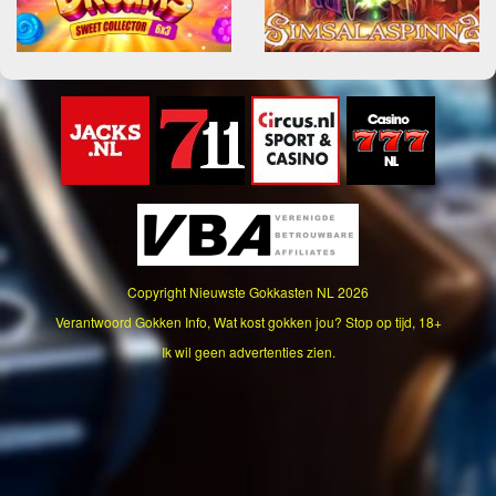
Copyright
Nieuwste Gokkasten NL
2026
Verantwoord Gokken Info, Wat kost gokken jou? Stop op tijd, 18+
Ik wil geen advertenties zien.