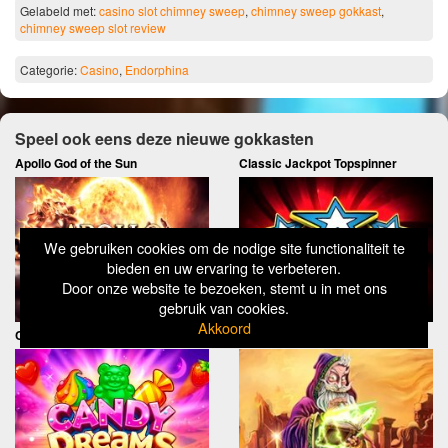
Gelabeld met:
casino slot chimney sweep
,
chimney sweep gokkast
,
chimney sweep slot review
Categorie:
Casino
,
Endorphina
Speel ook eens deze nieuwe gokkasten
Apollo God of the Sun
Classic Jackpot Topspinner
We gebruiken cookies om de nodige site functionaliteit te
bieden en uw ervaring te verbeteren.
Door onze website te bezoeken, stemt u in met ons
gebruik van cookies.
Akkoord
Candy Dreams
Simsalaspinn 2