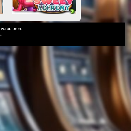
 verbeteren.
.