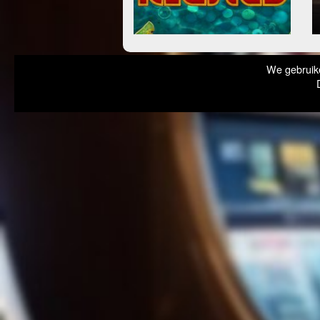
We gebruike