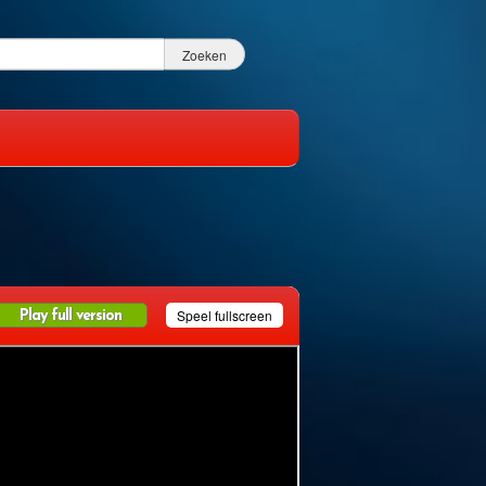
Speel fullscreen
Play full version