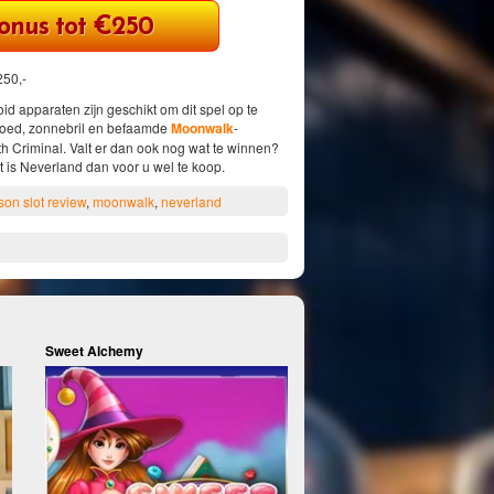
711 Casino
50,-
d apparaten zijn geschikt om dit spel op te
e hoed, zonnebril en befaamde
Moonwalk
-
th Criminal. Valt er dan ook nog wat te winnen?
et is Neverland dan voor u wel te koop.
son slot review
,
moonwalk
,
neverland
Sweet Alchemy