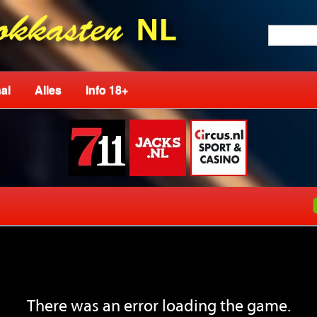
al
Alles
Info 18+