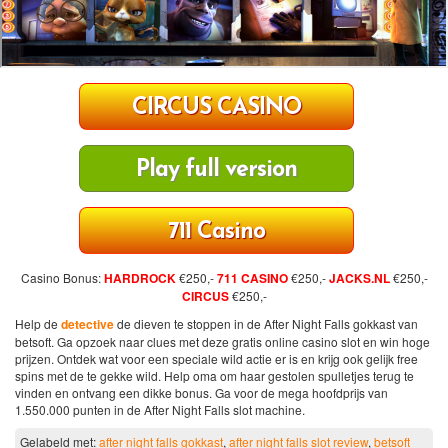
CIRCUS CASINO
Play full version
711 Casino
Casino Bonus:
HARDROCK
€250,-
711 CASINO
€250,-
JACKS.NL
€250,-
CIRCUS
€250,-
Help de
detective
de dieven te stoppen in de After Night Falls gokkast van
betsoft. Ga opzoek naar clues met deze gratis online casino slot en win hoge
prijzen. Ontdek wat voor een speciale wild actie er is en krijg ook gelijk free
spins met de te gekke wild. Help oma om haar gestolen spulletjes terug te
vinden en ontvang een dikke bonus. Ga voor de mega hoofdprijs van
1.550.000 punten in de After Night Falls slot machine.
Gelabeld met:
after night falls gokkast
,
after night falls slot review
,
betsoft