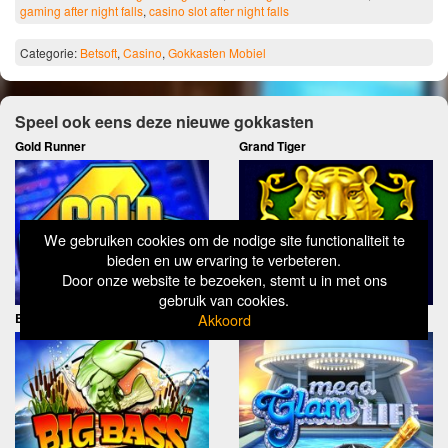
gaming after night falls
,
casino slot after night falls
Categorie:
Betsoft
,
Casino
,
Gokkasten Mobiel
Speel ook eens deze nieuwe gokkasten
Gold Runner
Grand Tiger
We gebruiken cookies om de nodige site functionaliteit te
bieden en uw ervaring te verbeteren.
Door onze website te bezoeken, stemt u in met ons
gebruik van cookies.
Akkoord
Big Bass Bonanza
Mega Glam Life