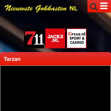
Tarzan