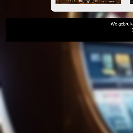
We gebruike