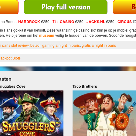
0
Play full version
ino Bonus:
HARDROCK
€250,-
711 CASINO
€250,-
JACKS.NL
€250,-
CIRCUS
€2
t in Paris gokkast van betsoft. Deze waanzinnige casino slot kun je op je mobiel gr
den. Help jerome om het
museum
veilig te houden van de boeven. Scoor de hoogste 
n paris slot review
,
betsoft gaming a night in paris
,
gratis a night in paris
Jackpot Slots
asten
mugglers Cove
Taco Brothers