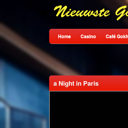
Home
Casino
Café Gokh
a Night in Paris