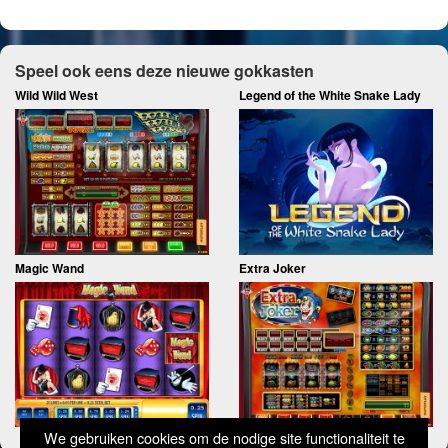
SPIN TO WIN !
Info 18+
Speel ook eens deze nieuwe gokkasten
Wild Wild West
Legend of the White Snake Lady
Magic Wand
Extra Joker
We gebruiken cookies om de nodige site functionaliteit te