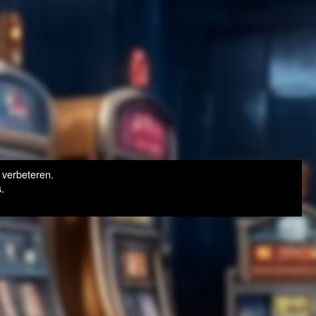
 verbeteren.
.