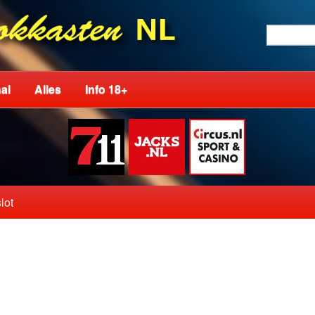
Info 1
al
Alles
Info 18+
lot