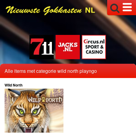
Barcrest Classic Series
Bellfruit
Elam
Errel
Fruits4Real
Maygay
NedBet
Alle items met categorie wild north playngo
Simbat
Wild North
Alles
Buy Bonus
Jackpot
Megaways
Multiplayers