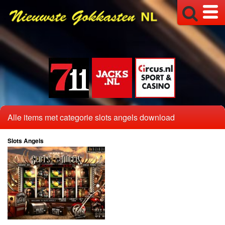
Barcrest Classic Series
Bellfruit
Elam
Errel
Fruits4Real
Maygay
NedBet
Alle items met categorie slots angels download
Simbat
Slots Angels
Alles
Buy Bonus
Jackpot
Megaways
Multiplayers