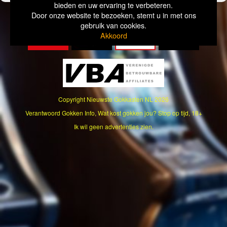
bieden en uw ervaring te verbeteren.
Door onze website te bezoeken, stemt u in met ons
gebruik van cookies.
Akkoord
Copyright
Nieuwste Gokkasten NL
2026
Verantwoord Gokken Info, Wat kost gokken jou? Stop op tijd, 18+
Ik wil geen advertenties zien.