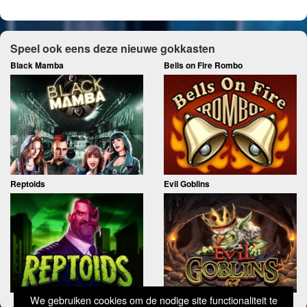
SPIN TO WIN !
Info 18+
Speel ook eens deze nieuwe gokkasten
Black Mamba
Bells on Fire Rombo
Reptoids
Evil Goblins
We gebruiken cookies om de nodige site functionaliteit te