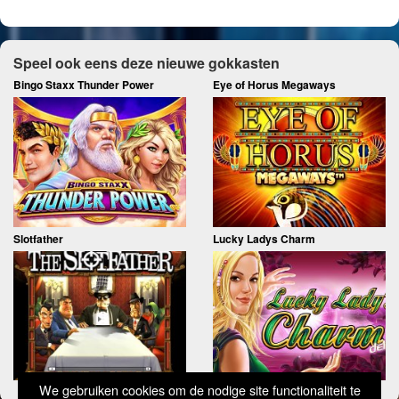
SPIN TO WIN !
Info 18+
Speel ook eens deze nieuwe gokkasten
Bingo Staxx Thunder Power
Eye of Horus Megaways
Slotfather
Lucky Ladys Charm
We gebruiken cookies om de nodige site functionaliteit te