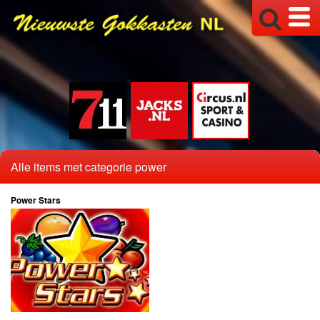
Barcrest Classic Series
Bellfruit
Elam
Errel
Fruits4Real
Maygay
NedBet
Alle items met categorie power
Simbat
Power Stars
Alles
Buy Bonus
Jackpot
Megaways
Multiplayers