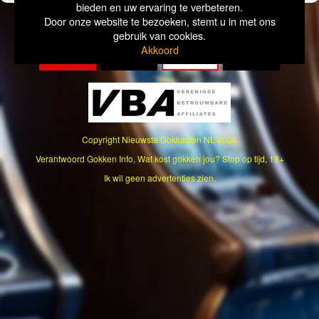
bieden en uw ervaring te verbeteren.
Door onze website te bezoeken, stemt u in met ons
gebruik van cookies.
Akkoord
Copyright
Nieuwste Gokkasten NL
2026
Verantwoord Gokken Info, Wat kost gokken jou? Stop op tijd, 18+
Ik wil geen advertenties zien.