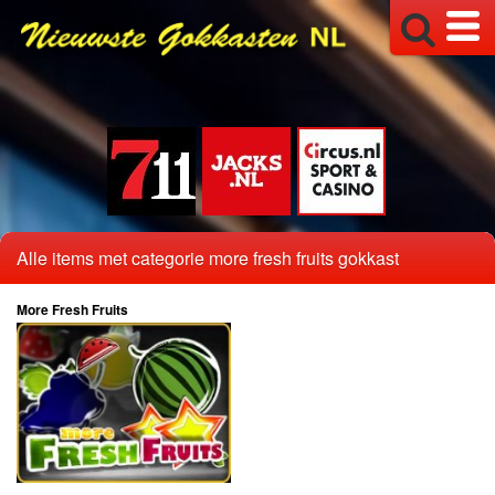
Barcrest Classic Series
Bellfruit
Elam
Errel
Fruits4Real
Maygay
NedBet
Alle items met categorie more fresh fruits gokkast
Simbat
More Fresh Fruits
Alles
Buy Bonus
Jackpot
Megaways
Multiplayers