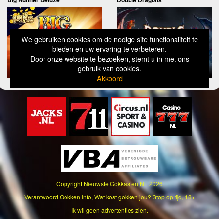
We gebruiken cookies om de nodige site functionaliteit te
bieden en uw ervaring te verbeteren.
Door onze website te bezoeken, stemt u in met ons
gebruik van cookies.
Akkoord
Copyright
Nieuwste Gokkasten NL
2026
Verantwoord Gokken Info, Wat kost gokken jou? Stop op tijd, 18+
Ik wil geen advertenties zien.