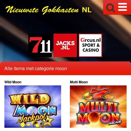
Maygay
NedBet
Simbat
Alles
Buy Bonus
Jackpot
Megaways
Alle items met categorie moon
Multiplayers
Wild Moon
Multi Moon
SPIN TO WIN !
Info 18+