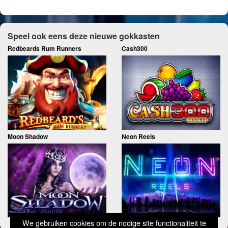
SPIN TO WIN !
Info 18+
Speel ook eens deze nieuwe gokkasten
Redbeards Rum Runners
Cash300
Moon Shadow
Neon Reels
We gebruiken cookies om de nodige site functionaliteit te