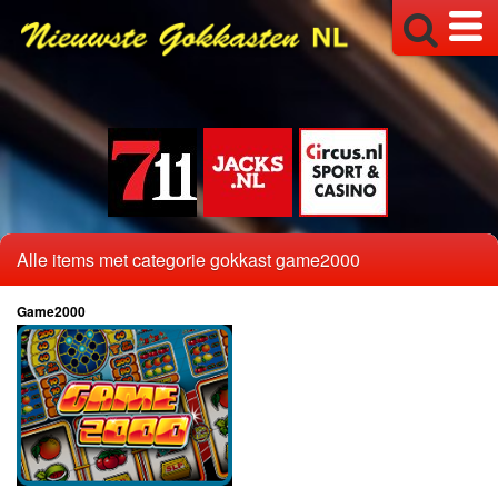
Barcrest Classic Series
Bellfruit
Elam
Errel
Fruits4Real
Maygay
NedBet
Alle items met categorie gokkast game2000
Simbat
Game2000
Alles
Buy Bonus
Jackpot
Megaways
Multiplayers