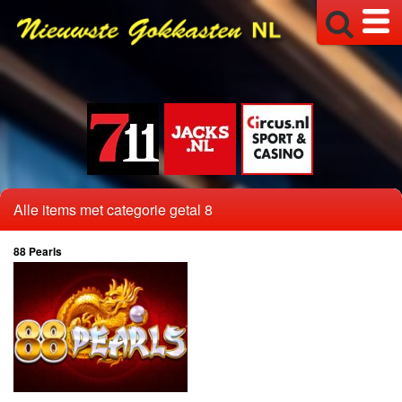
Barcrest Classic Series
Bellfruit
Elam
Errel
Fruits4Real
Maygay
NedBet
Alle items met categorie getal 8
Simbat
88 Pearls
Alles
Buy Bonus
Jackpot
Megaways
Multiplayers