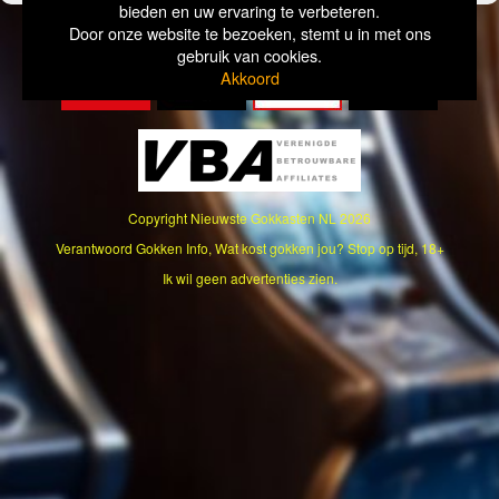
bieden en uw ervaring te verbeteren.
Door onze website te bezoeken, stemt u in met ons
gebruik van cookies.
Akkoord
Copyright
Nieuwste Gokkasten NL
2026
Verantwoord Gokken Info, Wat kost gokken jou? Stop op tijd, 18+
Ik wil geen advertenties zien.