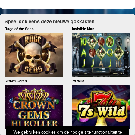
SPIN TO WIN !
Info 18+
Speel ook eens deze nieuwe gokkasten
Rage of the Seas
Invisible Man
Crown Gems
7s Wild
We gebruiken cookies om de nodige site functionaliteit te