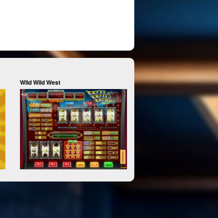
Wild Wild West