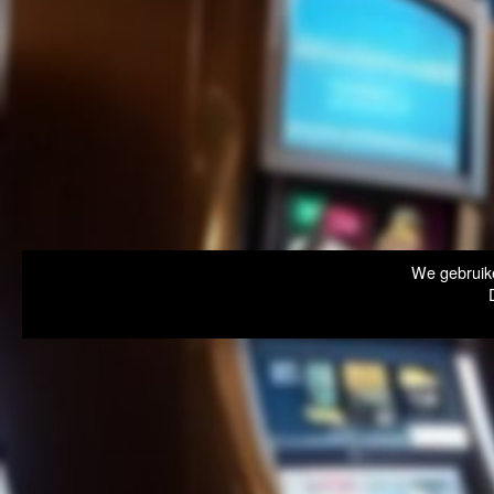
We gebruike