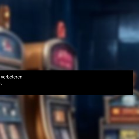
 verbeteren.
.