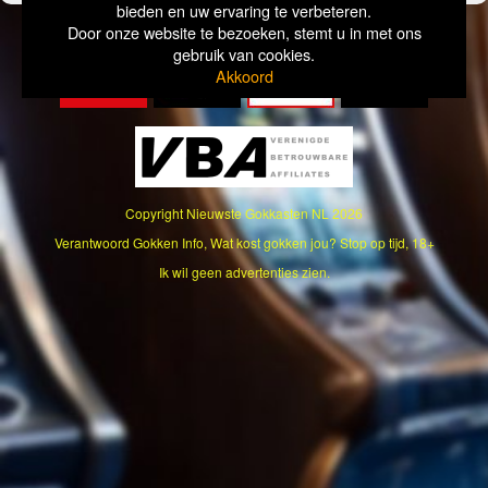
bieden en uw ervaring te verbeteren.
Door onze website te bezoeken, stemt u in met ons
gebruik van cookies.
Akkoord
Copyright
Nieuwste Gokkasten NL
2026
Verantwoord Gokken Info, Wat kost gokken jou? Stop op tijd, 18+
Ik wil geen advertenties zien.