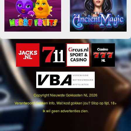
Copyright
Nieuwste Gokkasten NL
2026
Verantwoord Gokken Info, Wat kost gokken jou? Stop op tijd, 18+
Ik wil geen advertenties zien.