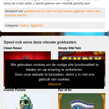
bang zijn onder water, u speelt gewoon een vreselijk gezellig spel.
Gelabeld met:
gokkast reef run
,
reef run slot review
,
yggdrasil casino slot
machine reef run
Categorie:
Casino
,
Yggdrasil
Speel ook eens deze nieuwe gokkasten
Clown Raiser
Simply Wild Twin
We gebruiken cookies om de nodige site functionaliteit te
bieden en uw ervaring te verbeteren.
Door onze website te bezoeken, stemt u in met ons
gebruik van cookies.
Akkoord
Cosmic Fortune
Eye of Ra