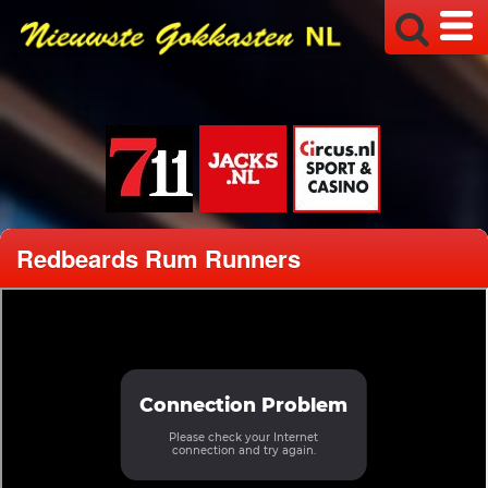
Redbeards Rum Runners