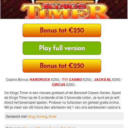
Bonus tot €250
Play full version
Bonus tot €250
Casino Bonus:
HARDROCK
€250,-
711 CASINO
€250,-
JACKS.NL
€250,-
CIRCUS
€250,-
De Kings Timer is een nieuwe gokkast uit de Barcrest Classic Series. Speel
de Kings Timer op de 3 onderste of de 3 bovenste rollen. Je kunt als je wilt
direct het bovenspel spelen. Probeer nu fullscreen en geheel gratis online.
Wil je meer van dit moois dan adviseren wij 1 van ons aanbevolen casino’s.
Gelabeld met:
king
,
koning
,
timer