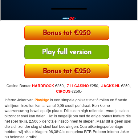
Bonus tot €250
Play full version
Bonus tot €250
Casino Bonus:
HARDROCK
€250,-
711 CASINO
€250,-
JACKS.NL
€250,-
CIRCUS
€250,-
Inferno Joker van
PlayNgo
is een simpele gokkast met 5 rollen en 5 vaste
winlijnen. Inzetten kan al vanaf 0,05 credit per draai. Een kleine
waarschuwing is wel op zijn plaats. Dit is een high roller slot, waar je saldo
bijzonder snel kan dalen. Het is mogelijk om met de enige bonus feature die
het spel rijk is, 2.500 x de totale inzet binnen te slepen. Maar dit is geen spel
die zich zonder slag of stoot laat bedwingen. Qua uitkeringspercentage
hebben wij niks te klagen: 96,38% is een prima RTP. Probeer Inferno Joker
nu helemaal gratis!