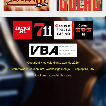
Copyright
Nieuwste Gokkasten NL
2026
Verantwoord Gokken Info, Wat kost gokken jou? Stop op tijd, 18+
Ik wil geen advertenties zien.