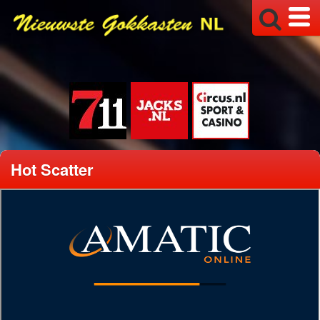
Hot Scatter