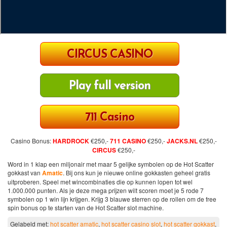
CIRCUS CASINO
Play full version
711 Casino
Casino Bonus:
HARDROCK
€250,-
711 CASINO
€250,-
JACKS.NL
€250,-
CIRCUS
€250,-
Word in 1 klap een miljonair met maar 5 gelijke symbolen op de Hot Scatter
gokkast van
Amatic
. Bij ons kun je nieuwe online gokkasten geheel gratis
uitproberen. Speel met wincombinaties die op kunnen lopen tot wel
1.000.000 punten. Als je deze mega prijzen wilt scoren moet je 5 rode 7
symbolen op 1 win lijn krijgen. Krijg 3 blauwe sterren op de rollen om de free
spin bonus op te starten van de Hot Scatter slot machine.
Gelabeld met:
hot scatter amatic
,
hot scatter casino slot
,
hot scatter gokkast
,