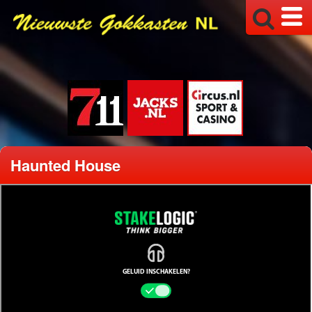
Info 18+
Haunted House