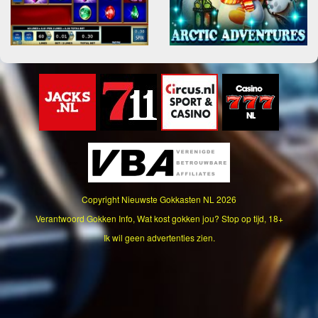
Copyright
Nieuwste Gokkasten NL
2026
Verantwoord Gokken Info, Wat kost gokken jou? Stop op tijd, 18+
Ik wil geen advertenties zien.