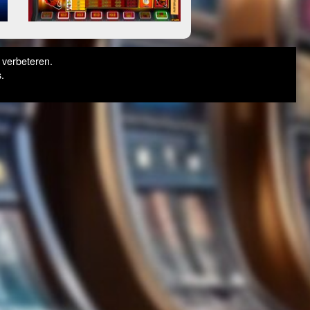
 verbeteren.
.