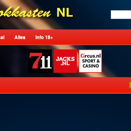
al
Alles
Info 18+