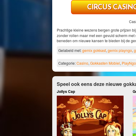
Bonus tot €25
Cas
Prachtige kleine wezens bergen grote prijzen b
zonder rollen maar met een gevuld scherm met s
beneden om nieuwe kansen te bieden bij de gem
Gelabeld met:
gemix gokkast
,
gemix playngo
,
g
Categorie:
Casino
,
Gokkasten Mobiel
,
PlayNgo
Speel ook eens deze nieuwe gokk
Jollys Cap
G