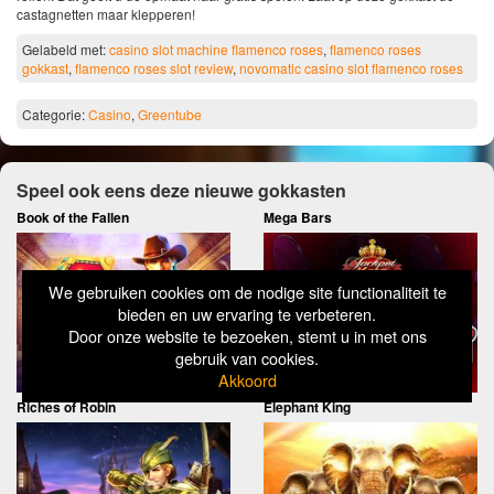
castagnetten maar klepperen!
Gelabeld met:
casino slot machine flamenco roses
,
flamenco roses
gokkast
,
flamenco roses slot review
,
novomatic casino slot flamenco roses
Categorie:
Casino
,
Greentube
Speel ook eens deze nieuwe gokkasten
Book of the Fallen
Mega Bars
We gebruiken cookies om de nodige site functionaliteit te
bieden en uw ervaring te verbeteren.
Door onze website te bezoeken, stemt u in met ons
gebruik van cookies.
Akkoord
Riches of Robin
Elephant King