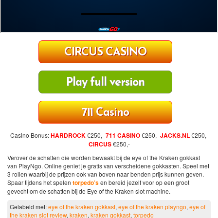
CIRCUS CASINO
Play full version
711 Casino
Casino Bonus:
HARDROCK
€250,-
711 CASINO
€250,-
JACKS.NL
€250,-
CIRCUS
€250,-
Verover de schatten die worden bewaakt bij de eye of the Kraken gokkast
van PlayNgo. Online geniet je gratis van verscheidene gokkasten. Speel met
3 rollen waarbij de prijzen ook van boven naar benden prijs kunnen geven.
Spaar tijdens het spelen
torpedo’s
en bereid jezelf voor op een groot
gevecht om de schatten bij de Eye of the Kraken slot machine.
Gelabeld met:
eye of the kraken gokkast
,
eye of the kraken playngo
,
eye of
the kraken slot review
,
kraken
,
kraken gokkast
,
torpedo