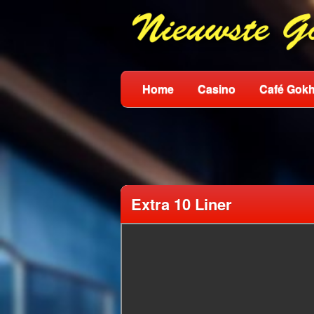
Home
Casino
Café Gokh
Extra 10 Liner