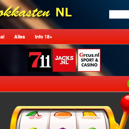
al
Alles
Info 18+