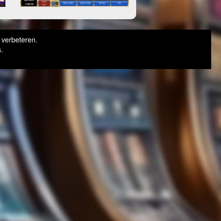
 verbeteren.
.