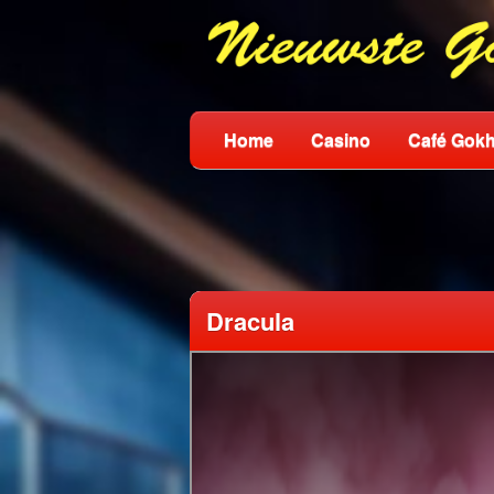
Home
Casino
Café Gokh
Dracula