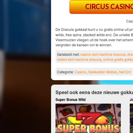
Bonus tot €25
Cas
De Dracula gokkast kunt u nu gratis online uit 
wilds, free spins, stacked wilds enz. De unieke 
Vleermuizen vliegen uit de hoek over het scherm
vergroten de kansen om te winnen.
Gelabeld met:
casino slot machine dracula
,
dra
netent slot machine dracula
,
online gratis gokk
Categorie:
Casino
,
Gokkasten Mobiel
,
Net Ent
Speel ook eens deze nieuwe gokk
Super Bonus Wild
J