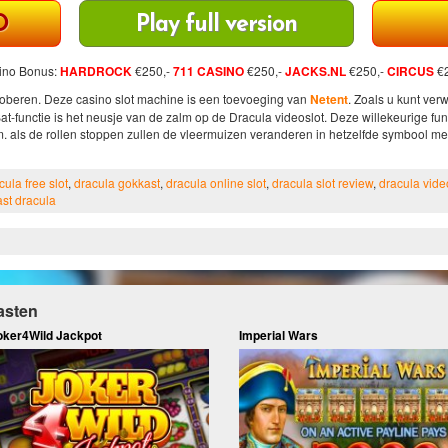
0
Play full version
B
ino Bonus:
HARDROCK
€250,-
711 CASINO
€250,-
JACKS.NL
€250,-
CIRCUS
€2
proberen. Deze casino slot machine is een toevoeging van
Netent
. Zoals u kunt ver
Bat-functie is het neusje van de zalm op de Dracula videoslot. Deze willekeurige fu
. als de rollen stoppen zullen de vleermuizen veranderen in hetzelfde symbool me
cula free slot
,
dracula gokkast
,
dracula online slot
,
dracula slot review
,
dracula vide
ast dracula
asten
oker4Wild Jackpot
Imperial Wars