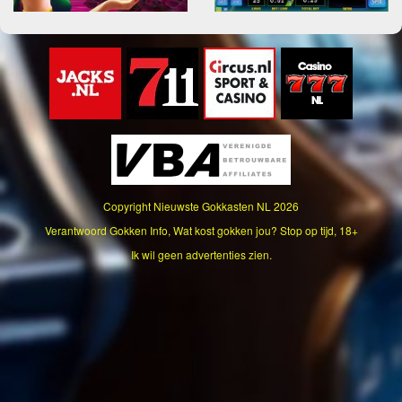
Copyright
Nieuwste Gokkasten NL
2026
Verantwoord Gokken Info, Wat kost gokken jou? Stop op tijd, 18+
Ik wil geen advertenties zien.