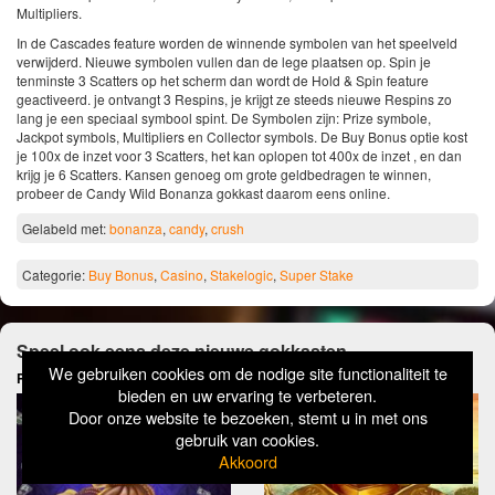
Multipliers.
In de Cascades feature worden de winnende symbolen van het speelveld
verwijderd. Nieuwe symbolen vullen dan de lege plaatsen op. Spin je
tenminste 3 Scatters op het scherm dan wordt de Hold & Spin feature
geactiveerd. je ontvangt 3 Respins, je krijgt ze steeds nieuwe Respins zo
lang je een speciaal symbool spint. De Symbolen zijn: Prize symbole,
Jackpot symbols, Multipliers en Collector symbols. De Buy Bonus optie kost
je 100x de inzet voor 3 Scatters, het kan oplopen tot 400x de inzet , en dan
krijg je 6 Scatters. Kansen genoeg om grote geldbedragen te winnen,
probeer de Candy Wild Bonanza gokkast daarom eens online.
Gelabeld met:
bonanza
,
candy
,
crush
Categorie:
Buy Bonus
,
Casino
,
Stakelogic
,
Super Stake
Speel ook eens deze nieuwe gokkasten
We gebruiken cookies om de nodige site functionaliteit te
Piggy Riches Megaways
Arthur Pendragon
bieden en uw ervaring te verbeteren.
Door onze website te bezoeken, stemt u in met ons
gebruik van cookies.
Akkoord