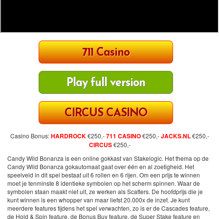
Bonus tot €250
Play full version
Bonus tot €250
Casino Bonus:
HARDROCK
€250,-
711 CASINO
€250,-
JACKS.NL
€250,-
CIRCUS
€250,-
Candy Wild Bonanza is een online gokkast van Stakelogic. Het thema op de
Candy Wild Bonanza gokautomaat gaat over één en al zoetigheid. Het
speelveld in dit spel bestaat uit 6 rollen en 6 rijen. Om een prijs te winnen
moet je tenminste 8 identieke symbolen op het scherm spinnen. Waar de
symbolen staan maakt niet uit, ze werken als Scatters. De hoofdprijs die je
kunt winnen is een whopper van maar liefst 20.000x de inzet. Je kunt
meerdere features tijdens het spel verwachten, zo is er de Cascades feature,
de Hold & Spin feature, de Bonus Buy feature, de Super Stake feature en