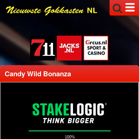
Candy Wild Bonanza