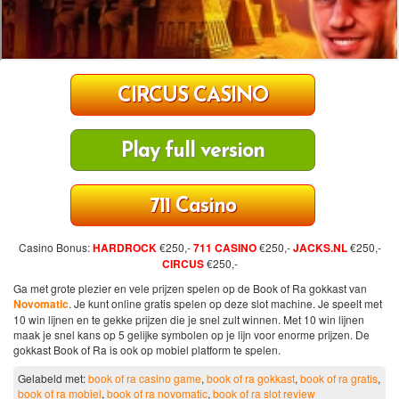
CIRCUS CASINO
Play full version
711 Casino
Casino Bonus:
HARDROCK
€250,-
711 CASINO
€250,-
JACKS.NL
€250,-
CIRCUS
€250,-
Ga met grote plezier en vele prijzen spelen op de Book of Ra gokkast van
Novomatic
. Je kunt online gratis spelen op deze slot machine. Je speelt met
10 win lijnen en te gekke prijzen die je snel zult winnen. Met 10 win lijnen
maak je snel kans op 5 gelijke symbolen op je lijn voor enorme prijzen. De
gokkast Book of Ra is ook op mobiel platform te spelen.
Gelabeld met:
book of ra casino game
,
book of ra gokkast
,
book of ra gratis
,
book of ra mobiel
,
book of ra novomatic
,
book of ra slot review