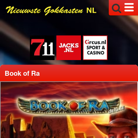
Info 18+
Book of Ra