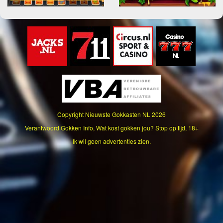
Copyright
Nieuwste Gokkasten NL
2026
Verantwoord Gokken Info, Wat kost gokken jou? Stop op tijd, 18+
Ik wil geen advertenties zien.