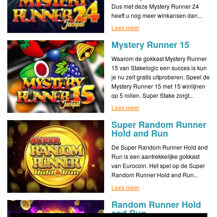
Dus met deze Mystery Runner 24
heeft u nog meer winkansen dan...
Lees meer
Mystery Runner 15
Waarom de gokkast Mystery Runner
15 van Stakelogic een succes is kun
je nu zelf gratis uitproberen. Speel de
Mystery Runner 15 met 15 winlijnen
op 5 rollen. Super Stake zorgt...
Lees meer
Super Random Runner
Hold and Run
De Super Random Runner Hold and
Run is een aantrekkelijke gokkast
van Eurocoin. Het spel op de Super
Random Runner Hold and Run...
Lees meer
Random Runner Hold
and Run