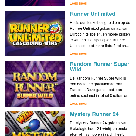
Lees meer
Runner Unlimited
Het is een leuke bezigheid om op de
Runner Unlimited gokautomaat van
Eurocoin te spelen, en mooie prijzen
te winnen. Het spel op de Runner
Unlimited heeft maar liefst 8 rollen...
Lees meer
Random Runner Super
Wild
De Random Runner Super Wild is
een boeiende gokautomaat van
Eurocoin. Deze game heeft een
online spel met in totaal 8 rollen, op...
Lees meer
Mystery Runner 24
De Mystery Runner 24 gokkast van
Stakelogic heeft 24 winlijnen omdat
elke rol 4 symbolen in zicht heeft.